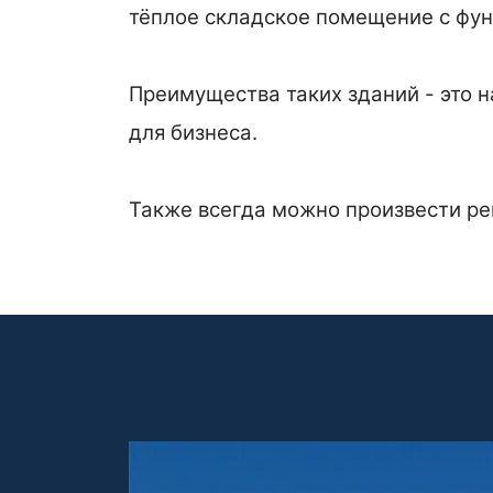
тёплое складское помещение с фунд
Преимущества таких зданий - это 
для бизнеса.
Также всегда можно произвести ре