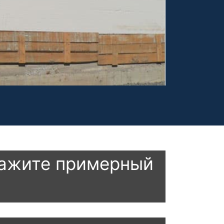
кажите примерный