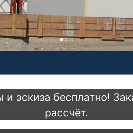
ы и эскиза бесплатно! За
рассчёт.