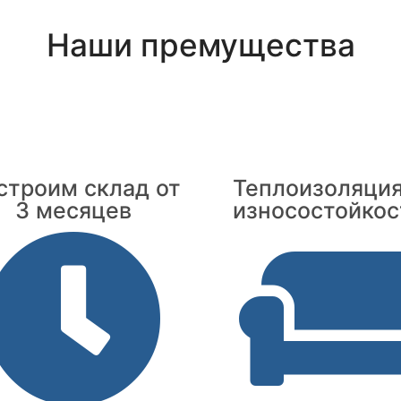
Наши премущества
строим склад от
Теплоизоляция
3 месяцев
износостойкос