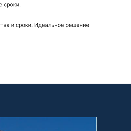
е сроки.
ства и сроки. Идеальное решение