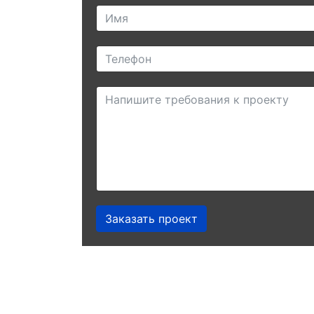
Заказать проект