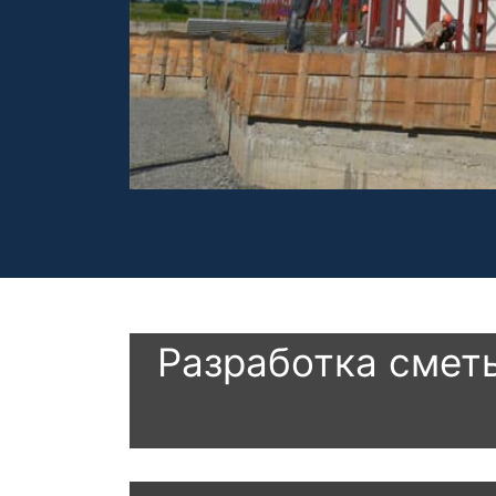
Разработка смет